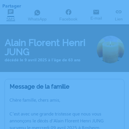
Partager
E-mail
SMS
WhatsApp
Facebook
Lien
Alain Florent Henri
JUNG
décédé le 9 avril 2025 à l'âge de 63 ans
Message de la famille
Chère famille, chers amis,
C’est avec une grande tristesse que nous vous
annonçons le décès d’Alain Florent Henri JUNG
survenu le mercredi 09 avril 2025 à Rosheim.