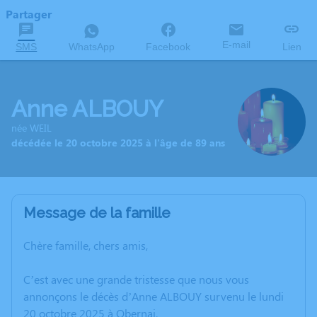
Partager
E-mail
SMS
WhatsApp
Facebook
Lien
Anne ALBOUY
née WEIL
décédée le 20 octobre 2025 à l'âge de 89 ans
Message de la famille
Chère famille, chers amis,
C’est avec une grande tristesse que nous vous
annonçons le décès d’Anne ALBOUY survenu le lundi
20 octobre 2025 à Obernai.