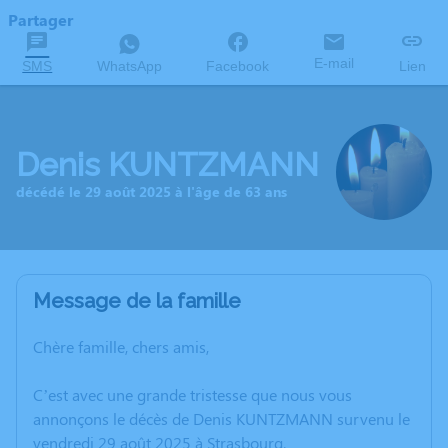
Partager
E-mail
SMS
WhatsApp
Facebook
Lien
Denis KUNTZMANN
décédé le 29 août 2025 à l'âge de 63 ans
Message de la famille
Chère famille, chers amis,
C’est avec une grande tristesse que nous vous
annonçons le décès de Denis KUNTZMANN survenu le
vendredi 29 août 2025 à Strasbourg.