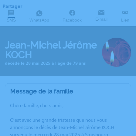
Partager
E-mail
SMS
WhatsApp
Facebook
Lien
Jean-Michel Jérôme
KOCH
décédé le 28 mai 2025 à l'âge de 79 ans
Message de la famille
Chère famille, chers amis,
C’est avec une grande tristesse que nous vous
annonçons le décès de Jean-Michel Jérôme KOCH
survenu le mercredi 28 mai 2025 à Strasbourg.