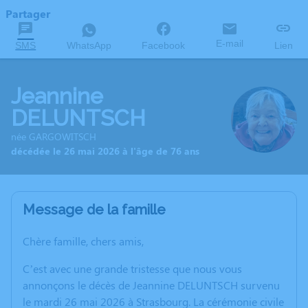
Partager
E-mail
SMS
WhatsApp
Facebook
Lien
Jeannine
DELUNTSCH
née GARGOWITSCH
décédée le 26 mai 2026 à l'âge de 76 ans
Message de la famille
Chère famille, chers amis,
C’est avec une grande tristesse que nous vous
annonçons le décès de Jeannine DELUNTSCH survenu
le mardi 26 mai 2026 à Strasbourg. La cérémonie civile