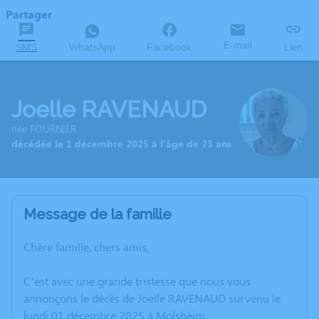
Partager
E-mail
SMS
WhatsApp
Facebook
Lien
Joelle RAVENAUD
née FOURNIER
décédée le 1 décembre 2025 à l'âge de 73 ans
Message de la famille
Chère famille, chers amis,
C’est avec une grande tristesse que nous vous
annonçons le décès de Joelle RAVENAUD survenu le
lundi 01 décembre 2025 à Molsheim.