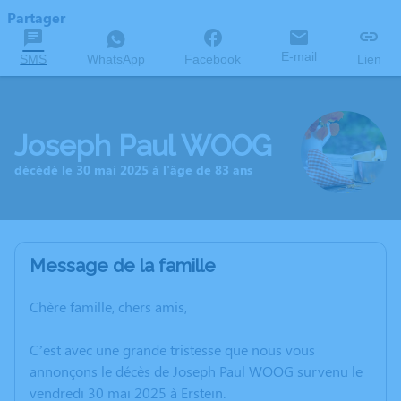
Partager
E-mail
SMS
WhatsApp
Facebook
Lien
Joseph Paul WOOG
décédé le 30 mai 2025 à l'âge de 83 ans
Message de la famille
Chère famille, chers amis,
C’est avec une grande tristesse que nous vous
annonçons le décès de Joseph Paul WOOG survenu le
vendredi 30 mai 2025 à Erstein.