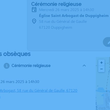
Cérémonie religieuse
mercredi 26 mars 2025 à 14h30
Église Saint Arbogast de Duppigheim
58 rue du Général de Gaulle
67120 Duppigheim
s obsèques
+
Cérémonie religieuse
−
i 26 mars 2025 à 14h30
 Arbogast, 58 rue du Général de Gaulle, 67120
m