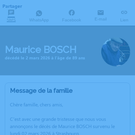
Partager
E-mail
SMS
WhatsApp
Facebook
Lien
Maurice BOSCH
décédé le 2 mars 2026 à l'âge de 89 ans
Message de la famille
Chère famille, chers amis,
C’est avec une grande tristesse que nous vous
annonçons le décès de Maurice BOSCH survenu le
lundi 02 mars 2026 à Strasbourg.