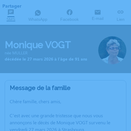
Partager
E-mail
SMS
WhatsApp
Facebook
Lien
Monique VOGT
née MULLER
décédée le 27 mars 2026 à l'âge de 91 ans
Message de la famille
Chère famille, chers amis,
C’est avec une grande tristesse que nous vous
annonçons le décès de Monique VOGT survenu le
vendredi 27 mars 2026 à Strasbourg.