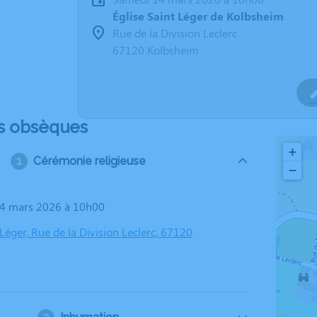
Église Saint Léger de Kolbsheim
Rue de la Division Leclerc
67120 Kolbsheim
s obsèques
+
Cérémonie religieuse
−
14 mars 2026 à 10h00
 Léger, Rue de la Division Leclerc, 67120