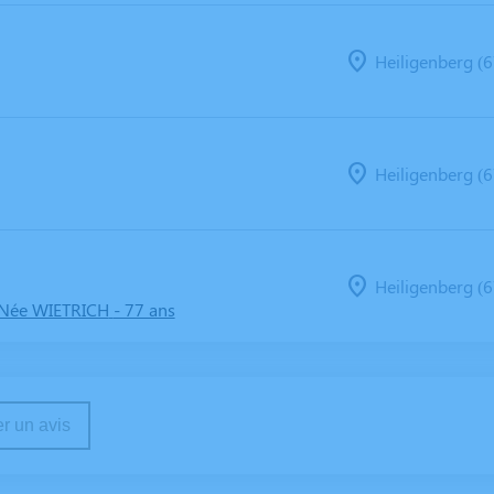
Heiligenberg (6
Heiligenberg (6
Heiligenberg (6
Née WIETRICH
- 77 ans
r un avis