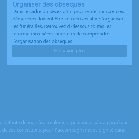
Organiser des obsèques
Dans le cadre du décès d’un proche, de nombreuses
démarches doivent être entreprises afin d’organiser
les funérailles. Retrouvez ci-dessous toutes les
informations nécessaires afin de comprendre
l'organisation des obsèques.
En savoir plus
e défunte de manière totalement personnalisée, à perpétuer
et de ses convictions, pour l’accompagner avec dignité dans