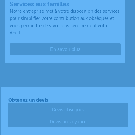
Services aux familles
Notre entreprise met à votre disposition des services
pour simplifier votre contribution aux obsèques et
vous permettre de vivre plus sereinement votre
deuil.
En savoir plus
Obtenez un devis
Devis obsèques
Devis prévoyance