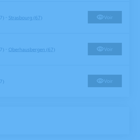
-
Voir
7)
Strasbourg (67)
-
Voir
7)
Oberhausbergen (67)
Voir
7)