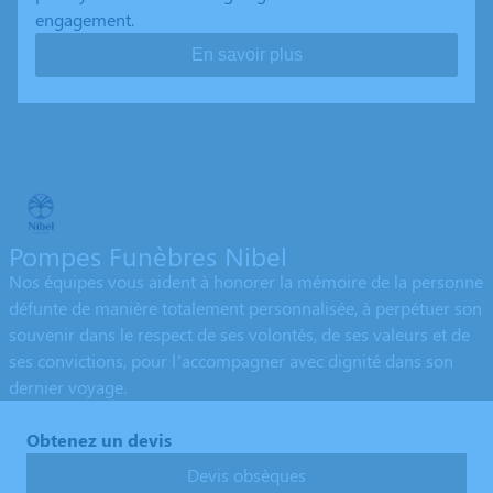
engagement.
En savoir plus
Pompes Funèbres Nibel
Nos équipes vous aident à honorer la mémoire de la personne
défunte de manière totalement personnalisée, à perpétuer son
souvenir dans le respect de ses volontés, de ses valeurs et de
ses convictions, pour l’accompagner avec dignité dans son
dernier voyage.
Obtenez un devis
Devis obsèques