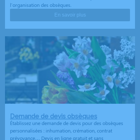
l'organisation des obsèques.
En savoir plus
Demande de devis obsèques
Établissez une demande de devis pour des obsèques
personnalisées : inhumation, crémation, contrat
prévoyance… Devis en ligne gratuit et sans