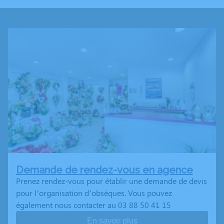
Demande de rendez-vous en agence
Prenez rendez-vous pour établir une demande de devis
pour l’organisation d’obsèques. Vous pouvez
également nous contacter au 03 88 50 41 15
En savoir plus