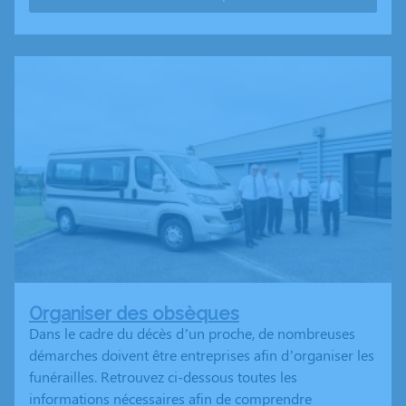
Organiser des obsèques
Dans le cadre du décès d’un proche, de nombreuses
démarches doivent être entreprises afin d’organiser les
funérailles. Retrouvez ci-dessous toutes les
informations nécessaires afin de comprendre